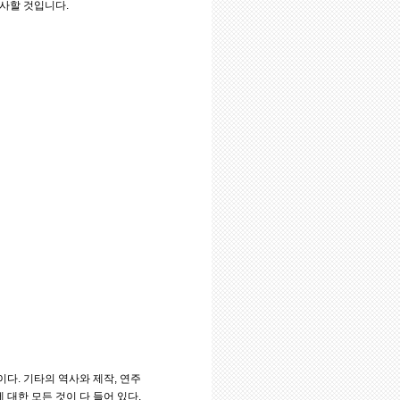
사할 것입니다.
이다. 기타의 역사와 제작, 연주
대한 모든 것이 다 들어 있다.