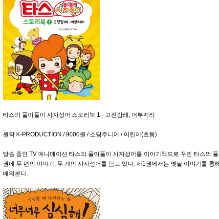
타스의 풀이풀이 사자성어 스토리북 1 - 고진감래, 어부지리
원작 K-PRODUCTION / 9000원 / 소담주니어 / 어린이(초등)
방송 중인 TV 애니메이션 타스의 풀이풀이 사자성어를 이야기책으로 꾸민 타스의 풀
권에 두 편의 이야기, 두 개의 사자성어를 담고 있다. 제1권에서는 옛날 이야기를 통
배워본다.