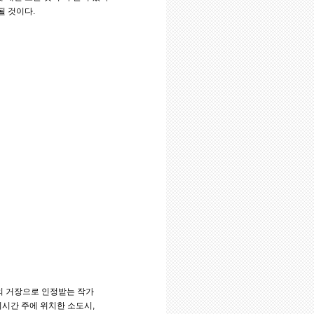
될 것이다.
의 거장으로 인정받는 작가
미시간 주에 위치한 소도시,