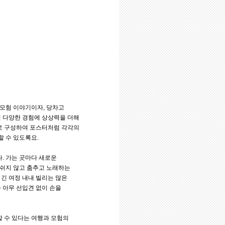
 모험 이야기이자, 당차고
낀 다양한 경험에 상상력을 더해
으로 구성하여 포스터처럼 각각의
 수 있도록요.
. 가는 곳마다 새로운
 쉬지 않고 춤추고 노래하는
. 긴 여정 내내 빌리는 많은
 아무 선입견 없이 손을
할 수 있다는 여행과 모험의