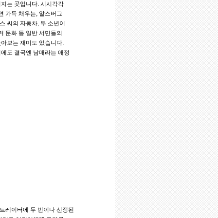
쳐지는 곳입니다. 시시각각
면 가득 채우는, 알스버그
 씨의 자동차, 두 소년이
거 문화 등 일반 서민들의
찾아보는 재미도 있습니다.
럼에도 결국엔 남매라는 애정
스트레이터에 두 번이나 선정된