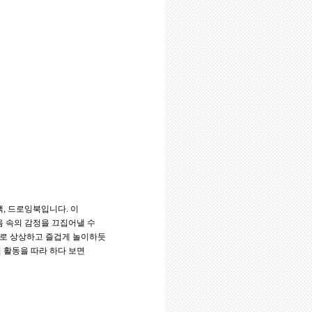
, 드로잉북입니다. 이
음 속의 감정을 끄집어낼 수
스로 상상하고 즐겁게 놀이하듯
 활동을 따라 하다 보면