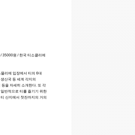
 35000원 / 한국 티소클리에
소믈리에 입장에서 티의 6대
 생산국 등 세계 각지의
 등을 자세히 소개한다. 또 각
 일반적으로 티를 즐기기 위한
 티 산지에서 찻잔까지의 거의