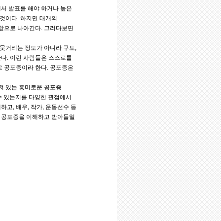
에서 발표를 해야 하거나 높은
것이다. 하지만 대개의
 앞으로 나아간다. 그러다보면
뭇거리는 정도가 아니라 구토,
한다. 이런 사람들은 스스로를
로 공포증이라 한다. 공포증은
려져 있는 흥미로운 공포증
 수 있는지를 다양한 관점에서
고, 배우, 작가, 운동선수 등
게 공포증을 이해하고 받아들일