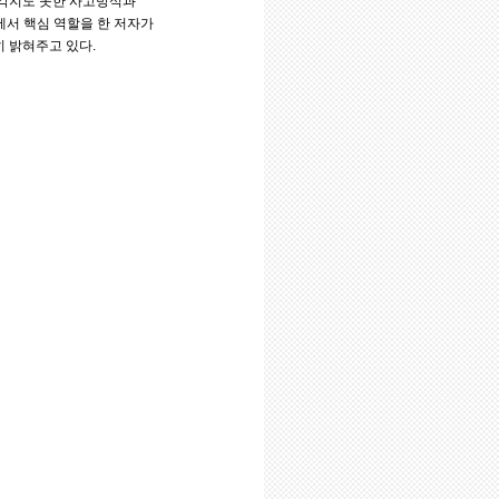
생각지도 못한 사고방식과
서 핵심 역할을 한 저자가
히 밝혀주고 있다.