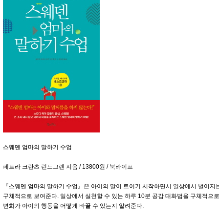
스웨덴 엄마의 말하기 수업
페트라 크란츠 린드그렌 지음 / 13800원 / 북라이프
『스웨덴 엄마의 말하기 수업』은 아이의 말이 트이기 시작하면서 일상에서 벌어지는 
구체적으로 보여준다. 일상에서 실천할 수 있는 하루 10분 공감 대화법을 구체적으로 
변화가 아이의 행동을 어떻게 바꿀 수 있는지 알려준다.