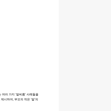
여러 가지 ‘말씨름’ 사례들을
제시하여, 부모의 작은 ‘말’의