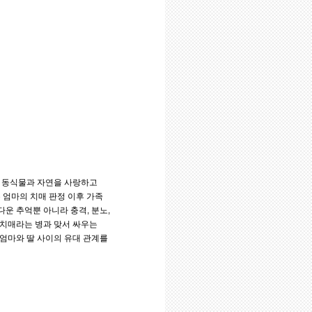
며 동식물과 자연을 사랑하고
 엄마의 치매 판정 이후 가족
운 추억뿐 아니라 충격, 분노,
 치매라는 병과 맞서 싸우는
엄마와 딸 사이의 유대 관계를