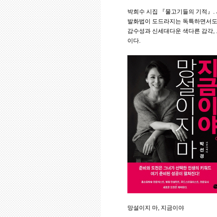
박희수 시집 『물고기들의 기적』.
발화법이 도드라지는 독특하면서도 
감수성과 신세대다운 색다른 감각, 
이다.
망설이지 마, 지금이야