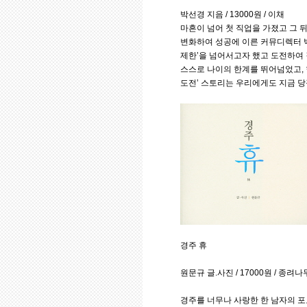
박선경 지음 / 13000원 / 이채
마흔이 넘어 첫 직업을 가졌고 그 
변화하여 성공에 이른 커뮤디렉터 박
제한’을 넘어서고자 했고 도전하여 결
스스로 나이의 한계를 뛰어넘었고, 
도전’ 스토리는 우리에게도 지금 당
경주 휴
원문규 글.사진 / 17000원 / 종려나
경주를 너무나 사랑한 한 남자의 포