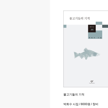
물고기들의 기적
박희수 시집 / 8000원 / 창비