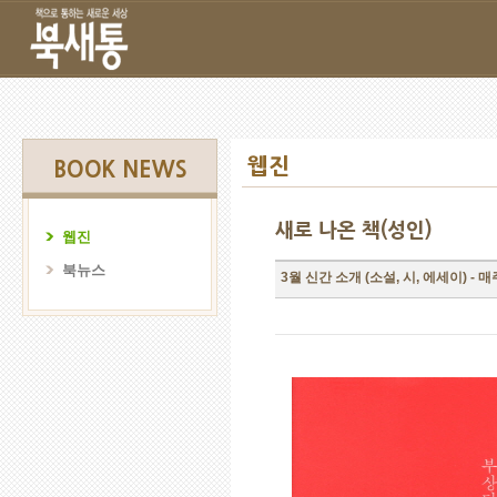
웹진
BOOK NEWS
새로 나온 책(성인)
웹진
북뉴스
3월 신간 소개 (소설, 시, 에세이) -