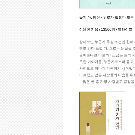
울지 마, 당신 - 위로가 필요한 모
이용현 지음 / 13500원 / 북라이프
살다보면 누군가 무심코 건넨 한마디가
명도 없다 느낄 때, 흐르는 눈물을
걸어준다면 어떨까? 조금은 일찍 
못한 이야기들, 누군가로부터 듣고 
사진으로 하나씩 기록하기 시작했다.
이르렀고 많은 사람들의 마음을 위로
수많은 글 중 가장 사랑받고 공감을 