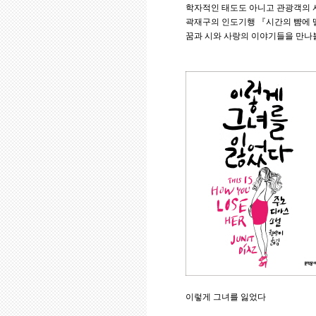
학자적인 태도도 아니고 관광객의 
곽재구의 인도기행 『시간의 뺨에 떨
꿈과 시와 사랑의 이야기들을 만나볼
이렇게 그녀를 잃었다