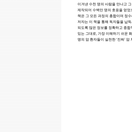
이겨낸 수천 명의 사람을 만나고 그
제작되어 수백만 명의 호응을 얻었으
책은 그 모든 과정의 총합이며 정수
저자는 이 책을 통해 독자들을 납득
되도록 많은 정보를 정확하고 종합적
있는 그대로, 가장 이해하기 쉬운 
명의 암 환자들이 실천한 ‘진짜’ 암