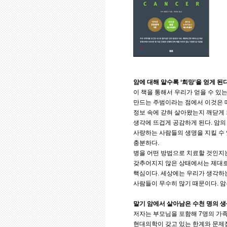
암에 대해 알수록 ‘희망’을 얻게 된
이 책을 통해서 우리가 얻을 수 있
만드는 주범이라는 점에서 이것은 매
정보 속에 갇혀 살아왔는지 깨닫게 
생각에 뜨겁게 공감하게 된다. 암의
사랑하는 사람들의 생명을 지킬 수
충분하다.
병을 어떤 방법으로 치료할 것인지는
갖추어지지 않은 상태에서는 제대로 
핵심이다. 세상에는 우리가 생각하는
사람들이 무수히 많기 때문이다. 암
말기 암에서 살아남은 수천 명의 
저자는 부모님을 포함해 7명의 가족
현대의학이 갖고 있는 한계와 문제점