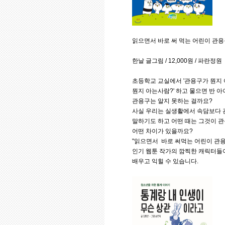
읽으면서 바로 써 먹는 어린이 관
한날 글그림 / 12,000원 / 파란정원
초등학교 교실에서 '관용구가 뭔지 
뭔지 아는사람?' 하고 물으면 반 
관용구는 알지 못하는 걸까요?
사실 우리는 실생활에서 속담보다 
말하기도 하고 어떤 때는 그것이 
어떤 차이가 있을까요?
"읽으면서 바로 써먹는 어린이 관용
인기 웹툰 작가의 깜찍한 캐릭터들
배우고 익힐 수 있습니다.