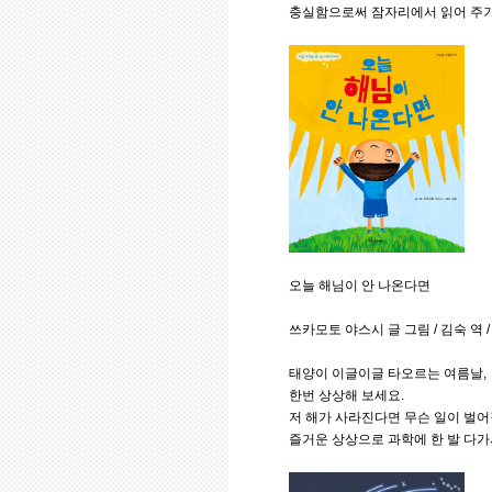
충실함으로써 잠자리에서 읽어 주기
오늘 해님이 안 나온다면
쓰카모토 야스시 글 그림 / 김숙 역 /
태양이 이글이글 타오르는 여름날,
한번 상상해 보세요.
저 해가 사라진다면 무슨 일이 벌
즐거운 상상으로 과학에 한 발 다