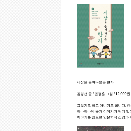
세상을 들여다보는 한자
김경선 글 / 권정훈 그림 / 12,000
그렇기도 하고 아니기도 합니다. 한
하나하나에 뜻과 이야기가 담겨 있어
이야기를 읽으면 인문학적 소양과 폭