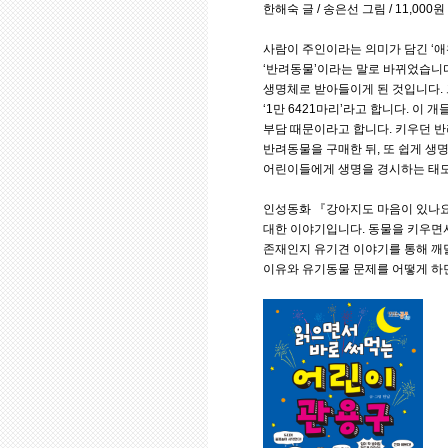
한해숙 글 / 송은선 그림 / 11,000
사람이 주인이라는 의미가 담긴 ‘
‘반려동물’이라는 말로 바뀌었습니다
생명체로 받아들이게 된 것입니다. 
‘1만 6421마리’라고 합니다. 이
부담 때문이라고 합니다. 키우던 반
반려동물을 구매한 뒤, 또 쉽게 생
어린이들에게 생명을 경시하는 태도를
인성동화 『강아지도 마음이 있나요
대한 이야기입니다. 동물을 키우면서
존재인지 유기견 이야기를 통해 깨
이유와 유기동물 문제를 어떻게 하면