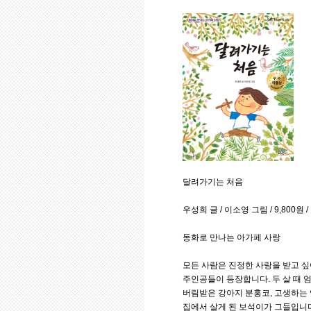
달려가기는 처음
우성희 글 / 이소영 그림 / 9,800원
동화로 만나는 아가페 사랑
모든 사람은 진정한 사랑을 받고 싶
주인공들이 등장합니다. 두 살 때 
버림받은 강아지 분홍코, 고생하는 
집에서 살게 된 보석이가 그들입니