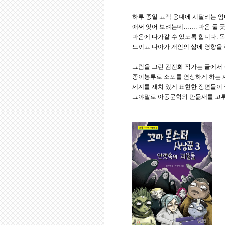
하루 종일 고객 응대에 시달리는 엄
애써 잊어 보려는데……. 마음 둘 
마음에 다가갈 수 있도록 합니다. 
느끼고 나아가 개인의 삶에 영향을 
그림을 그린 김진화 작가는 글에서
종이봉투로 소포를 연상하게 하는 재
세계를 재치 있게 표현한 장면들이 
그야말로 아동문학의 만듦새를 고루