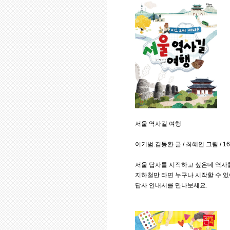
서울 역사길 여행
이기범.김동환 글 / 최혜인 그림 / 16
서울 답사를 시작하고 싶은데 역사
지하철만 타면 누구나 시작할 수 있
답사 안내서를 만나보세요.