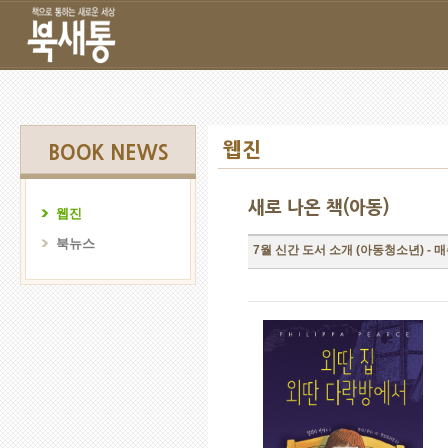
웹진
BOOK NEWS
새로 나온 책(아동)
웹진
북뉴스
7월 신간 도서 소개 (아동청소년) - 