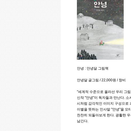
안녕 : 안녕달 그림책
안녕달 글그림 / 22,000원 / 창비
"세계적 수준으로 올라선 우리 그림
신작 "안녕"이 독자들과 만난다. 
시처럼 감각적인 이미지 구성으로 
이별을 뜻하는 인사말 "안녕"을 모
찬찬히 되돌아보게 한다. 광활한 우
남긴다.