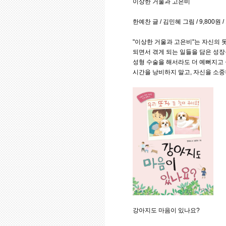
이상한 거울과 고은비
한예찬 글 / 김민혜 그림 / 9,800원
"이상한 거울과 고은비"는 자신의 
되면서 겪게 되는 일들을 담은 성장
성형 수술을 해서라도 더 예뻐지고
시간을 낭비하지 말고, 자신을 소중
강아지도 마음이 있나요?