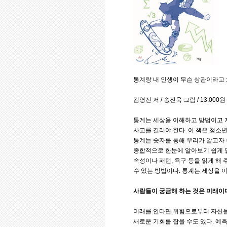
통계랑 내 인생이 무슨 상관이라고 
김영진 저 / 송진욱 그림 / 13,000원
통계는 세상을 이해하고 방법이고 
사고를 길러야 한다. 이 책은 청소
통계는 숫자를 통해 우리가 알고자 
종합적으로 한눈에 알아보기 쉽게 
속성이나 패턴, 욕구 등을 읽게 해
수 있는 방법이다. 통계는 세상을 
사람들이 궁금해 하는 것은 미래이
미래를 안다면 위험으로부터 자신을 
새로운 기회를 잡을 수도 있다. 예