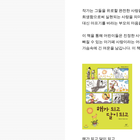
작가는 그들을 위로할 완전한 사랑을
희생함으로써 실현되는 사랑을 의미
대신 아프기를 바라는 부모의 마음을
이 책을 통해 어린이들은 진정한 사
빠질 수 있는 아가페 사랑이라는 
가슴속에 긴 여운을 남깁니다. 이 
해가 되고 달이 되고