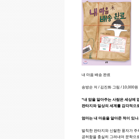
내 마음 배송 완료
송방순 저 / 김진화 그림 / 10,000원
“내 맘을 알아주는 사람은 세상에 없
판타지와 일상의 세계를 감각적으로
엄마는 내 마음을 알아준 적이 있나
발칙한 판타지와 신랄한 풍자가 주
공허함을 충실히 그려내며 문학으로