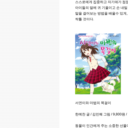
스스로에게 집중하고 자기애가 점점
아이들의 말에 귀 기울이고 손 내밀
말을 걸어보는 방법을 배울수 있게,
싹틀 것이다.
서연이와 마법의 목걸이
한예찬 글 / 김민혜 그림 / 9,800원
동물이 인간에게 주는 소중한 선물