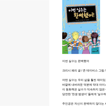
이번 실수는 완벽했어
크리시 페리 글 / 존 데이비스 그림 / 
어떤 실수는 우리 삶을 훨씬 재미있
바깥에 내버려둔 덕분에 막대 아이
이 동화책은 실수가 익숙하지 않은 
당연한 '천생 범생이' 들에게 '실수하
주인공은 자신이 완벽하지 않다는 사