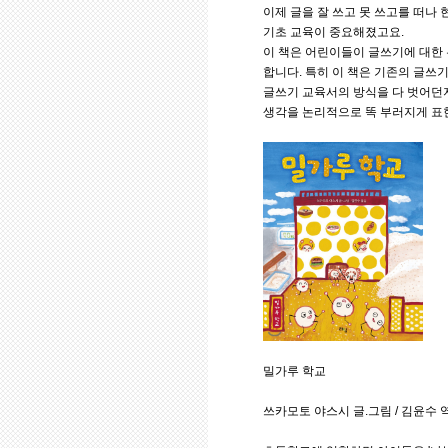
이제 글을 잘 쓰고 못 쓰고를 떠나
기초 교육이 중요해졌고요.
이 책은 어린이들이 글쓰기에 대한 
합니다. 특히 이 책은 기존의 글쓰
글쓰기 교육서의 방식을 다 벗어던지
생각을 논리적으로 똑 부러지게 표현
밀가루 학교
쓰카모토 야스시 글.그림 / 김윤수 역 /