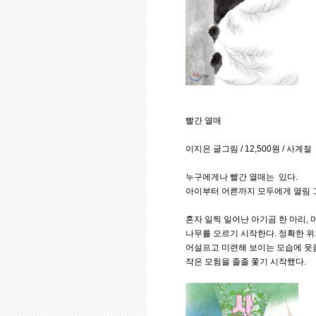
빨간 열매
이지은 글그림 / 12,500원 / 사계절
누구에게나 빨간 열매는 있다.
아이부터 어른까지 모두에게 열림
혼자 일찍 일어난 아기곰 한 마리, 
나무를 오르기 시작한다. 정확한 
어설프고 미련해 보이는 모습에 웃음
작은 모험을 졸졸 쫓기 시작했다.