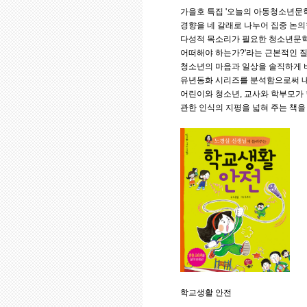
가을호 특집 '오늘의 아동청소년문학
경향을 네 갈래로 나누어 집중 논의
다성적 목소리가 필요한 청소년문학
어떠해야 하는가?'라는 근본적인 질
청소년의 마음과 일상을 솔직하게 
유년동화 시리즈를 분석함으로써 내
어린이와 청소년, 교사와 학부모가 
관한 인식의 지평을 넓혀 주는 책을
학교생활 안전