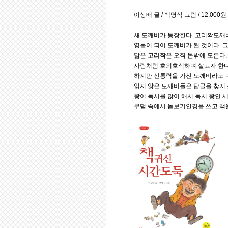
이상배 글 / 백명식 그림 / 12,000원
새 도깨비가 등장한다. 고리짝도깨
영물이 되어 도깨비가 된 것이다.
닮은 고리짝은 오직 돈밖에 모른다.
사람처럼 호의호식하며 살고자 한다
하지만 신통력을 가진 도깨비라도 마
읽지 않은 도깨비들은 답글을 찾지 
왕이 독서를 많이 해서 독서 왕인 세
무덤 속에서 돋보기안경을 쓰고 책을