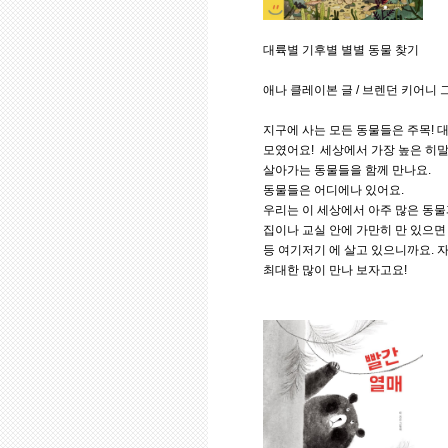
대륙별 기후별 별별 동물 찾기
애나 클레이본 글 / 브렌던 키어니 그림 
지구에 사는 모든 동물들은 주목! 
모였어요! 세상에서 가장 높은 히
살아가는 동물들을 함께 만나요.
동물들은 어디에나 있어요.
우리는 이 세상에서 아주 많은 동물과
집이나 교실 안에 가만히 만 있으면 
등 여기저기 에 살고 있으니까요. 자
최대한 많이 만나 보자고요!