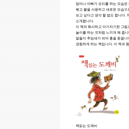
엄마나 아빠가 요리를 하는 모습은
볶고 블을 사용하고 새로운 모습으로
보고 싶다고 생각 할 법도 합니다.
소개합니다.
이 책의 화사하고 아가자기한 그림과
놀이를 하는 것처럼 느끼게 해 줍니다
말들이 추임새가 되어 흥을 돋웁니다
경험하게 하는 책입니다. 이 책과 
책읽는 도깨비