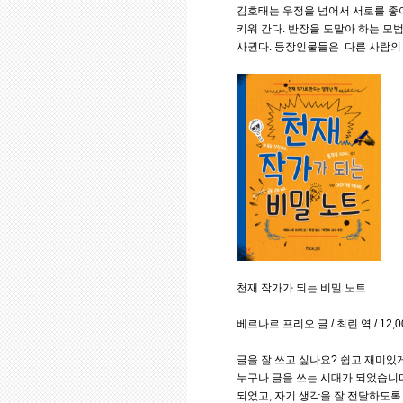
김호태는 우정을 넘어서 서로를 좋
키워 간다. 반장을 도맡아 하는 모
사귄다. 등장인물들은 다른 사람의
천재 작가가 되는 비밀 노트
베르나르 프리오 글 / 최린 역 / 12,
글을 잘 쓰고 싶나요? 쉽고 재미있
누구나 글을 쓰는 시대가 되었습니다
되었고, 자기 생각을 잘 전달하도록