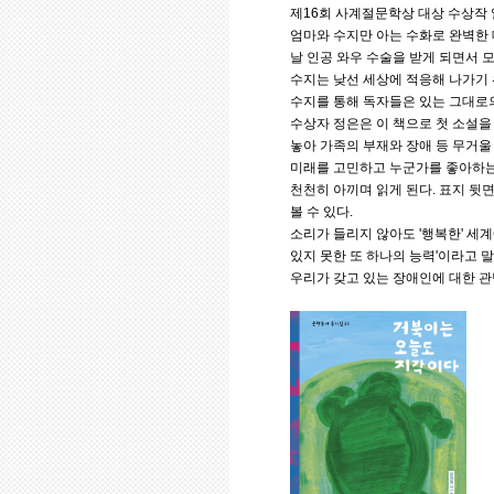
제16회 사계절문학상 대상 수상작 
엄마와 수지만 아는 수화로 완벽한 
날 인공 와우 수술을 받게 되면서 
수지는 낮선 세상에 적응해 나가기
수지를 통해 독자들은 있는 그대로의
수상자 정은은 이 책으로 첫 소설을
놓아 가족의 부재와 장애 등 무거울
미래를 고민하고 누군가를 좋아하는 
천천히 아끼며 읽게 된다. 표지 뒷
볼 수 있다.
소리가 들리지 않아도 '행복한' 세
있지 못한 또 하나의 능력'이라고 
우리가 갖고 있는 장애인에 대한 관