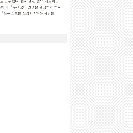
로 근무했다. 현재 출판 번역 네트워크
롯하여 『두려움이 인생을 결정하게 하지
며 『프루스트는 신경화학자였다』를