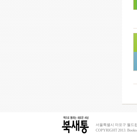
서울특별시 마포구 월드컵로3
COPYRIGHT 2013. Books