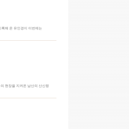
 기록해 온 유인경이 이번에는
역사의 현장을 지켜온 남산의 산신령