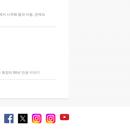
에서 시작해 몸과 마음, 관계의
회장의 88년 인생 이야기