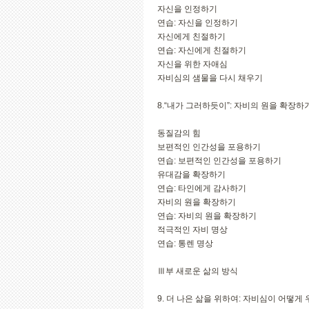
자신을 인정하기
연습: 자신을 인정하기
자신에게 친절하기
연습: 자신에게 친절하기
자신을 위한 자애심
자비심의 샘물을 다시 채우기
8.“내가 그러하듯이”: 자비의 원을 확장하
동질감의 힘
보편적인 인간성을 포용하기
연습: 보편적인 인간성을 포용하기
유대감을 확장하기
연습: 타인에게 감사하기
자비의 원을 확장하기
연습: 자비의 원을 확장하기
적극적인 자비 명상
연습: 통렌 명상
Ⅲ부 새로운 삶의 방식
9. 더 나은 삶을 위하여: 자비심이 어떻